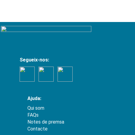
Segueix-nos:
Ajuda:
Qui som
FAQs
Notes de premsa
Contacte