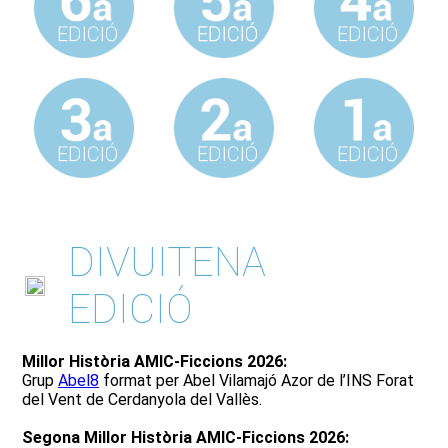
DIVUITENA
EDICIÓ
Millor Història AMIC-Ficcions 2026:
Grup
Abel8
format per Abel Vilamajó Azor de l’INS Forat
del Vent de Cerdanyola del Vallès.
Segona Millor Història AMIC-Ficcions 2026: