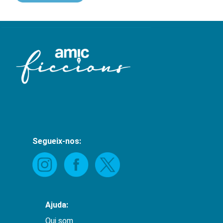
Segueix-nos:
Ajuda:
Qui som