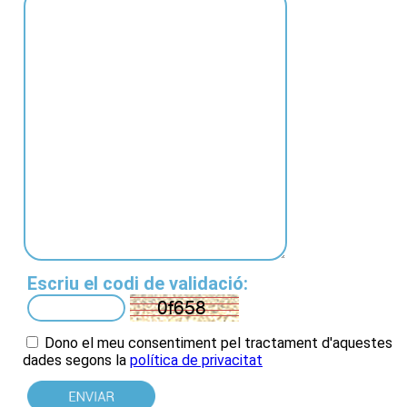
Escriu el codi de validació:
Dono el meu consentiment pel tractament d'aquestes
dades
segons la
política de privacitat