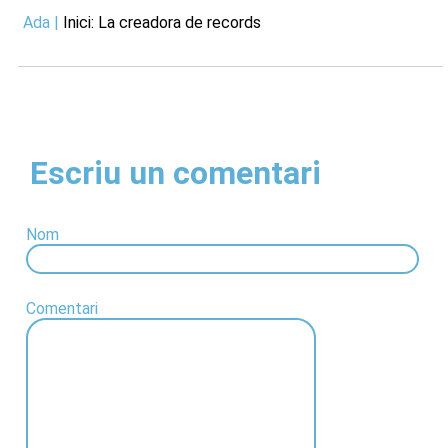
Ada
|
Inici: La creadora de records
Escriu un comentari
Nom
Comentari