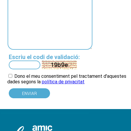
Escriu el codi de validació:
Dono el meu consentiment pel tractament d'aquestes
dades
segons la
política de privacitat