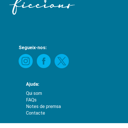
Segueix-nos:
Ajuda:
Qui som
FAQs
Notes de premsa
Contacte