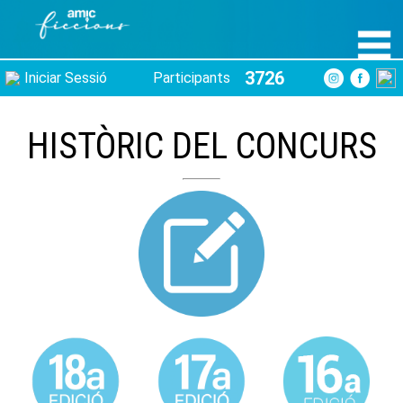
3726
Iniciar Sessió
Participants
HISTÒRIC DEL CONCURS