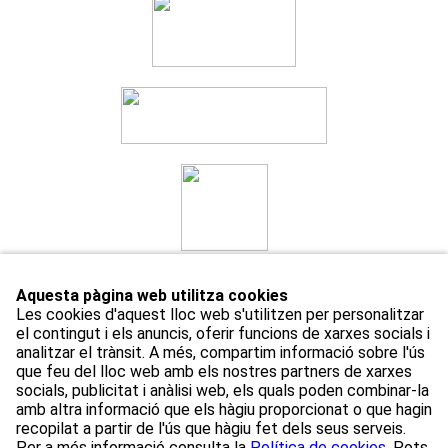
Aquesta pàgina web utilitza cookies
Les cookies d'aquest lloc web s'utilitzen per personalitzar
el contingut i els anuncis, oferir funcions de xarxes socials i
analitzar el trànsit. A més, compartim informació sobre l'ús
que feu del lloc web amb els nostres partners de xarxes
socials, publicitat i anàlisi web, els quals poden combinar-la
amb altra informació que els hàgiu proporcionat o que hagin
recopilat a partir de l'ús que hàgiu fet dels seus serveis.
Avís Legal
Política de privacitat
Política de cookies
Per a més informació consulta la
Política de cookies
. Pots