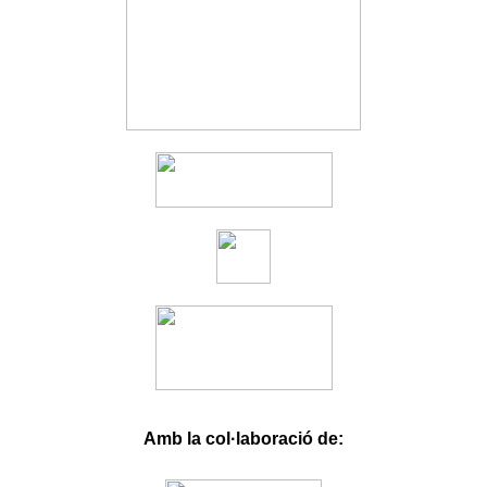
Huhubet
Slotbar
Betoffice
İbizabet
3xlwin
Betgar
Ligobet
Roketbet
Betrupi
Hasbet
Betgit
Betloto
Olabahis
Babilonbet
Stonebahis
fixbet
dodobet
onwino.com
Amb la col·laboració de: