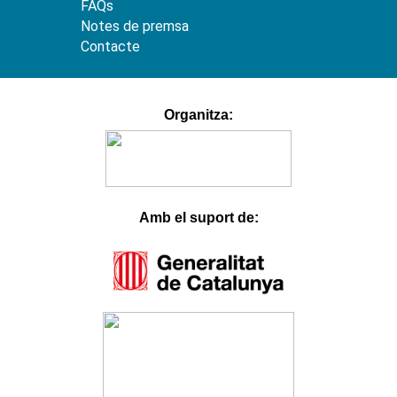
FAQs
Notes de premsa
Contacte
hacklink
satın
Organitza:
al
1xbet
Betnixe
Atlantisbahis
Betosfer
Betpir
Tokyobet
Hilarionbet
Casinodior
Amb el suport de:
Padişahbet
Bahismore
Casival
Verabet
Myhitbet
Blackxbet
Mislibet
Ladesbet
Belugabahis
Bahisal
Slottica
Lordcasino
Parmabet
Casinofast
Betsrolex
Festwin
Youcas