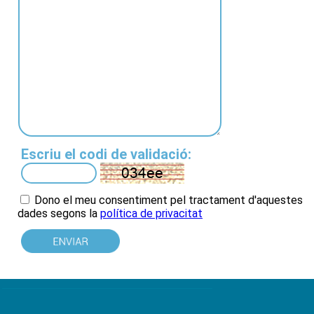
Escriu el codi de validació:
Dono el meu consentiment pel tractament d'aquestes
dades
segons la
política de privacitat