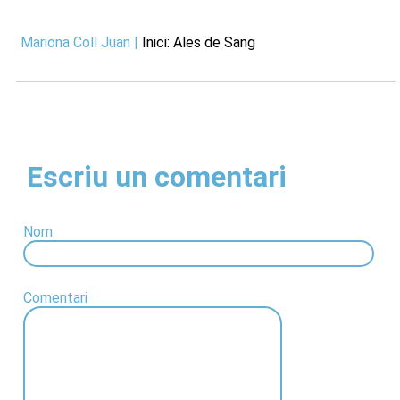
Mariona Coll Juan
|
Inici: Ales de Sang
Escriu un comentari
Nom
Comentari