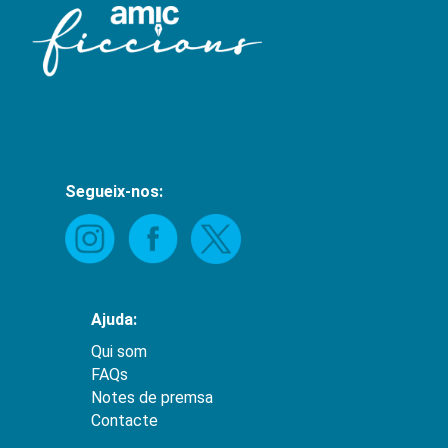
Segueix-nos:
Ajuda:
Qui som
FAQs
Notes de premsa
Contacte