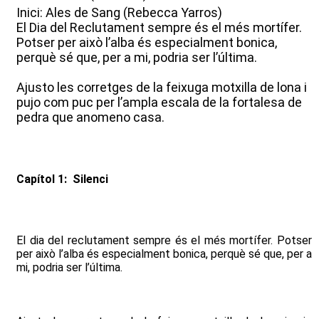
Inici: Ales de Sang (Rebecca Yarros)
El Dia del Reclutament sempre és el més mortífer.
Potser per això l’alba és especialment bonica,
perquè sé que, per a mi, podria ser l’última.
Ajusto les corretges de la feixuga motxilla de lona i
pujo com puc per l’ampla escala de la fortalesa de
pedra que anomeno casa.
Capítol 1: Silenci
El dia del reclutament sempre és el més mortífer. Potser
per això l’alba és especialment bonica, perquè sé que, per a
mi, podria ser l’última.