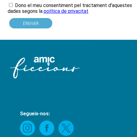
Dono el meu consentiment pel tractament d'aquestes
dades
segons la
política de privacitat
Segueix-nos: