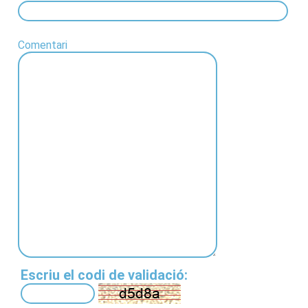
Comentari
Escriu el codi de validació: