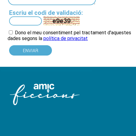
Escriu el codi de validació:
Dono el meu consentiment pel tractament d'aquestes
dades
segons la
política de privacitat