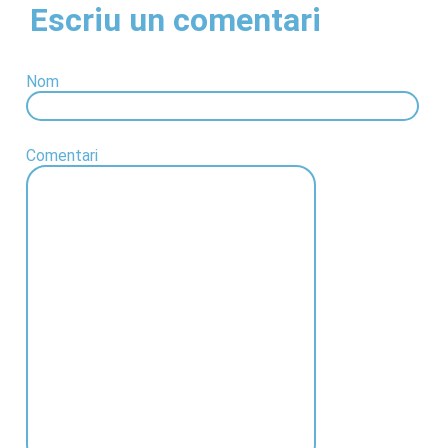
Escriu un comentari
Nom
Comentari