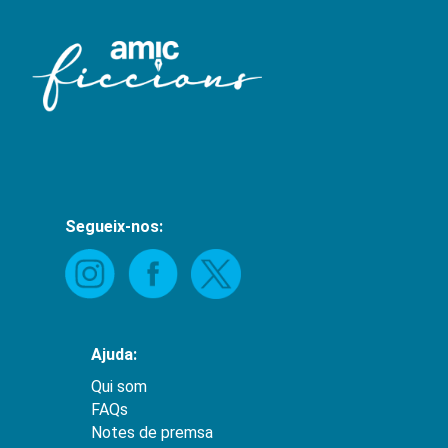
Segueix-nos:
Ajuda:
Qui som
FAQs
Notes de premsa