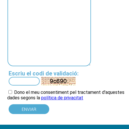
Escriu el codi de validació:
Dono el meu consentiment pel tractament d'aquestes
dades
segons la
política de privacitat