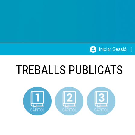
Iniciar Sessió
|
TREBALLS PUBLICATS