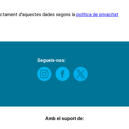
actament d'aquestes dades
segons la
política de privacitat
Segueix-nos:
Amb el suport de: