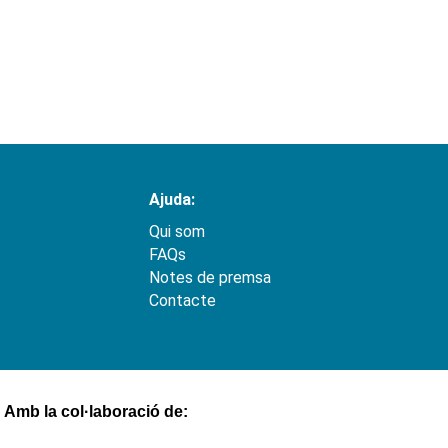
Ajuda:
Qui som
FAQs
Notes de premsa
Contacte
Amb la col·laboració de: