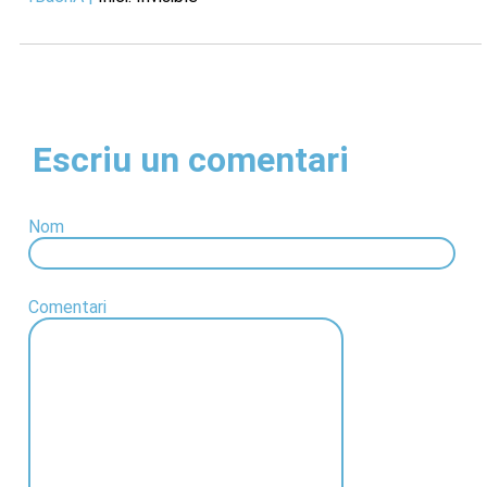
Escriu un comentari
Nom
Comentari